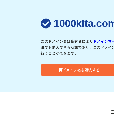
1000kita
このドメイン名は所有者により
ドメインマ
誰でも購入できる状態であり、このドメイ
行うことができます。
ドメイン名を購入する