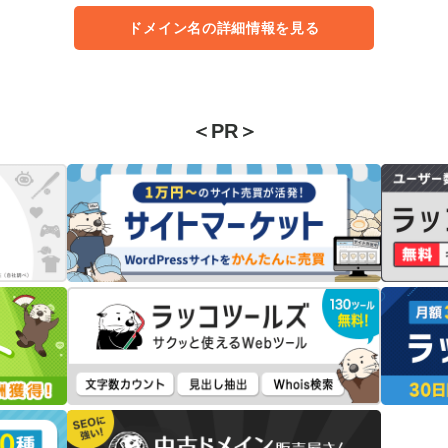
ドメイン名の詳細情報を見る
＜PR＞