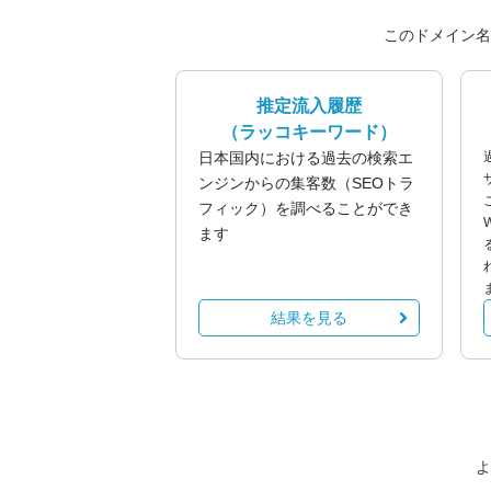
このドメイン名
推定流入履歴
（ラッコキーワード）
日本国内における過去の検索エ
ンジンからの集客数（SEOトラ
フィック）を調べることができ
ます
結果を見る
よ